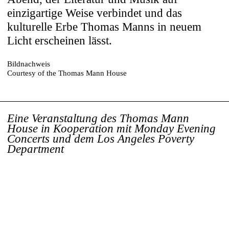
einzigartige Weise verbindet und das
kulturelle Erbe Thomas Manns in neuem
Licht erscheinen lässt.
Bildnachweis
Courtesy of the Thomas Mann House
Eine Veranstaltung des Thomas Mann
House in Kooperation mit Monday Evening
Concerts und dem Los Angeles Poverty
Department