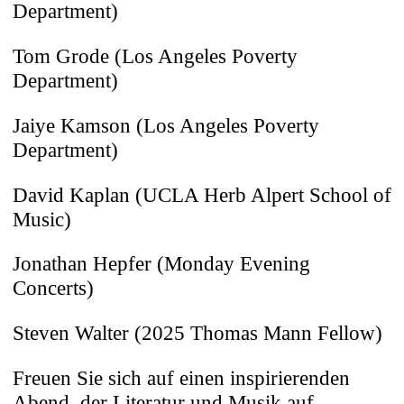
Department)
Tom Grode (Los Angeles Poverty
Department)
Jaiye Kamson (Los Angeles Poverty
Department)
David Kaplan (UCLA Herb Alpert School of
Music)
Jonathan Hepfer (Monday Evening
Concerts)
Steven Walter (2025 Thomas Mann Fellow)
Freuen Sie sich auf einen inspirierenden
Abend, der Literatur und Musik auf