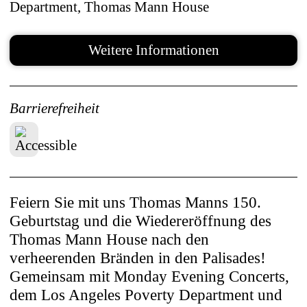
Department, Thomas Mann House
Weitere Informationen
Barrierefreiheit
Feiern Sie mit uns Thomas Manns 150.
Geburtstag und die Wiedereröffnung des
Thomas Mann House nach den
verheerenden Bränden in den Palisades!
Gemeinsam mit Monday Evening Concerts,
dem Los Angeles Poverty Department und