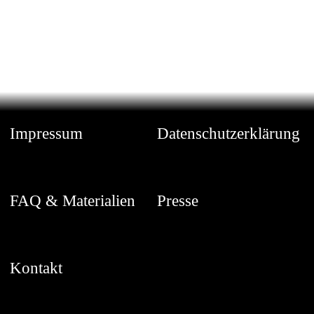
Impressum
Datenschutzerklärung
FAQ & Materialien
Presse
Kontakt