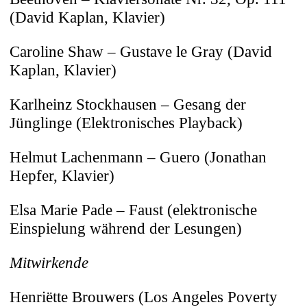
(David Kaplan, Klavier)
Alle akzeptieren
Caroline Shaw – Gustave le Gray (David
Kaplan, Klavier)
Karlheinz Stockhausen – Gesang der
Jünglinge (Elektronisches Playback)
Helmut Lachenmann – Guero (Jonathan
Hepfer, Klavier)
Elsa Marie Pade – Faust (elektronische
Einspielung während der Lesungen)
Mitwirkende
Henriëtte Brouwers (Los Angeles Poverty